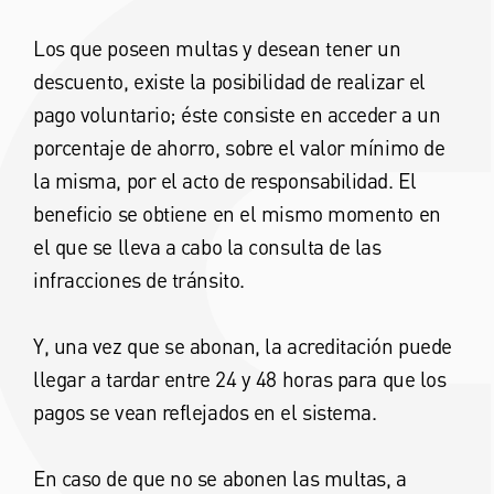
Los que poseen multas y desean tener un
descuento, existe la posibilidad de realizar el
pago voluntario; éste consiste en acceder a un
porcentaje de ahorro, sobre el valor mínimo de
la misma, por el acto de responsabilidad. El
beneficio se obtiene en el mismo momento en
el que se lleva a cabo la consulta de las
infracciones de tránsito.
Y, una vez que se abonan, la acreditación puede
llegar a tardar entre 24 y 48 horas para que los
pagos se vean reflejados en el sistema.
En caso de que no se abonen las multas, a