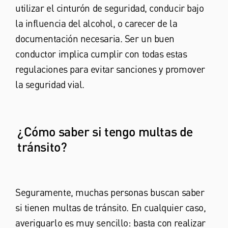
utilizar el cinturón de seguridad, conducir bajo
la influencia del alcohol, o carecer de la
documentación necesaria. Ser un buen
conductor implica cumplir con todas estas
regulaciones para evitar sanciones y promover
la seguridad vial.
¿Cómo saber si tengo multas de
tránsito?
Seguramente, muchas personas buscan saber
si tienen multas de tránsito. En cualquier caso,
averiguarlo es muy sencillo: basta con realizar