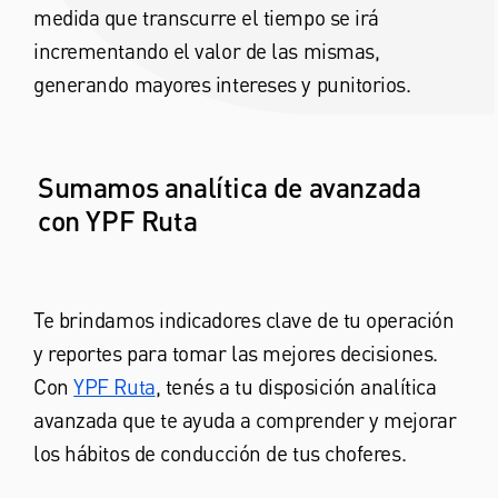
medida que transcurre el tiempo se irá
incrementando el valor de las mismas,
generando mayores intereses y punitorios.
Sumamos analítica de avanzada
con YPF Ruta
Te brindamos indicadores clave de tu operación
y reportes para tomar las mejores decisiones.
Con
YPF Ruta
, tenés a tu disposición analítica
avanzada que te ayuda a comprender y mejorar
los hábitos de conducción de tus choferes.