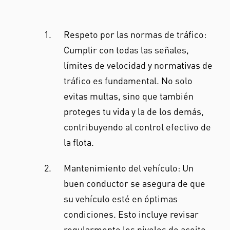
Respeto por las normas de tráfico:
Cumplir con todas las señales,
límites de velocidad y normativas de
tráfico es fundamental. No solo
evitas multas, sino que también
proteges tu vida y la de los demás,
contribuyendo al control efectivo de
la flota.
Mantenimiento del vehículo: Un
buen conductor se asegura de que
su vehículo esté en óptimas
condiciones. Esto incluye revisar
regularmente los niveles de aceite,