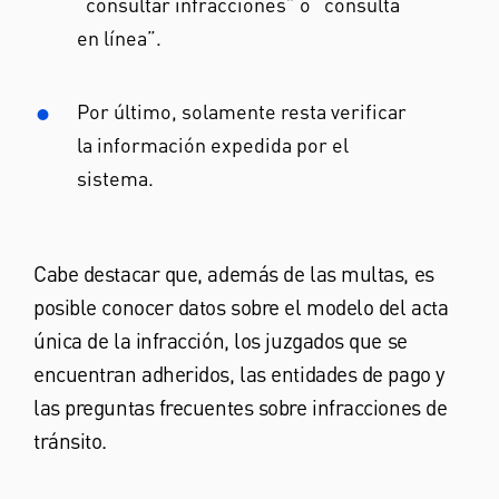
“consultar infracciones” o “consulta
en línea”.
Por último, solamente resta verificar
la información expedida por el
sistema.
Cabe destacar que, además de las multas, es
posible conocer datos sobre el modelo del acta
única de la infracción, los juzgados que se
encuentran adheridos, las entidades de pago y
las preguntas frecuentes sobre infracciones de
tránsito.