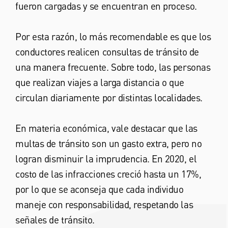
fueron cargadas y se encuentran en proceso.
Por esta razón, lo más recomendable es que los
conductores realicen consultas de tránsito de
una manera frecuente. Sobre todo, las personas
que realizan viajes a larga distancia o que
circulan diariamente por distintas localidades.
En materia económica, vale destacar que las
multas de tránsito son un gasto extra, pero no
logran disminuir la imprudencia. En 2020, el
costo de las infracciones creció hasta un 17%,
por lo que se aconseja que cada individuo
maneje con responsabilidad, respetando las
señales de tránsito.