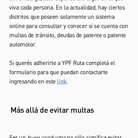
viva cada persona. En la actualidad, hay ciertos
distritos que poseen solamente un sistema
online para consultar y conocer si se cuenta con
multas de tránsito, deudas de patente o patente
automotor.
Si querés adherirte a YPF Ruta completá el
formulario para que puedan contactarte
ingresando en este
link
.
Más allá de evitar multas
Ser un
buen conductor
no sólo significa evitar