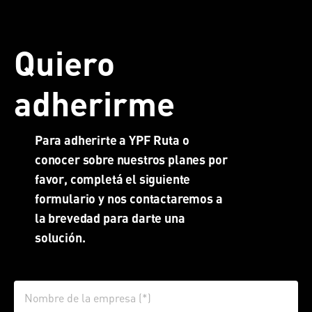
Quiero
adherirme
Para adherirte a YPF Ruta o
conocer sobre nuestros planes por
favor, completá el siguiente
formulario y nos contactaremos a
la brevedad para darte una
solución.