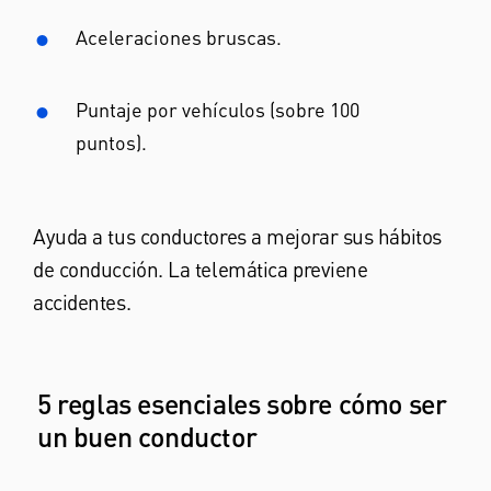
Aceleraciones bruscas.
Puntaje por vehículos (sobre 100
puntos).
Ayuda a tus conductores a mejorar sus hábitos
de conducción. La telemática previene
accidentes.
5 reglas esenciales sobre cómo ser
un buen conductor