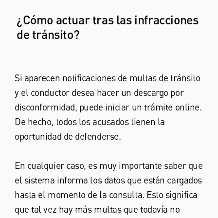
¿Cómo actuar tras las infracciones
de tránsito?
Si aparecen notificaciones de multas de tránsito
y el conductor desea hacer un descargo por
disconformidad, puede iniciar un trámite online.
De hecho, todos los acusados tienen la
oportunidad de defenderse.
En cualquier caso, es muy importante saber que
el sistema informa los datos que están cargados
hasta el momento de la consulta. Esto significa
que tal vez hay más multas que todavía no