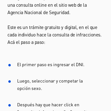
una consulta online en el sitio web de la
Agencia Nacional de Seguridad.
Este es un trámite gratuito y digital, en el que
cada individuo hace la consulta de infracciones.
Acá el paso a paso:
El primer paso es ingresar el DNI.
Luego, seleccionar y competar la
opción sexo.
Después hay que hacer click en