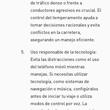
de tráfico denso o frente a
conductores agresivos es crucial. El
control del temperamento ayuda a
tomar decisiones racionales y evita
conflictos en la carretera,
asegurando un manejo eficiente.
Uso responsable de la tecnología:
Evita las distracciones como el uso
del teléfono móvil mientras
manejas. Si necesitas utilizar
tecnología, como sistemas de
navegación o música, configúralos
antes de iniciar tu viaje o utiliza
modos de control por voz. La