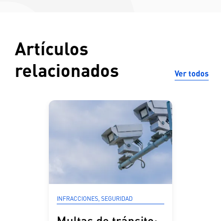
Artículos
relacionados
Ver todos
INFRACCIONES, SEGURIDAD
Multas de tránsito: