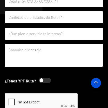
¿Tenes YPF Ruta?