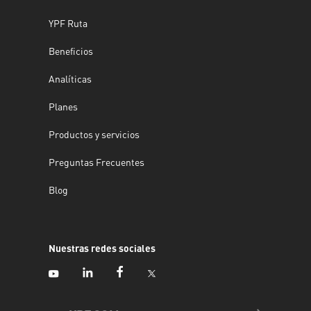
YPF Ruta
Beneficios
Analíticas
Planes
Productos y servicios
Preguntas Frecuentes
Blog
Nuestras redes sociales