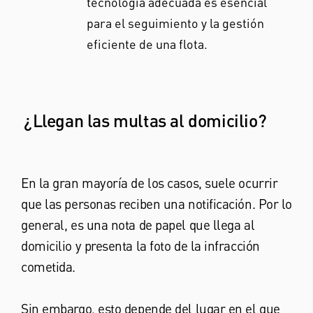
tecnología adecuada es esencial
para el seguimiento y la gestión
eficiente de una flota.
¿Llegan las multas al domicilio?
En la gran mayoría de los casos, suele ocurrir
que las personas reciben una notificación. Por lo
general, es una nota de papel que llega al
domicilio y presenta la foto de la infracción
cometida.
Sin embargo, esto depende del lugar en el que