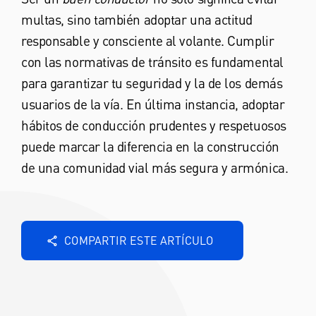
multas, sino también adoptar una actitud
responsable y consciente al volante. Cumplir
con las normativas de tránsito es fundamental
para garantizar tu seguridad y la de los demás
usuarios de la vía. En última instancia, adoptar
hábitos de conducción prudentes y respetuosos
puede marcar la diferencia en la construcción
de una comunidad vial más segura y armónica.
COMPARTIR ESTE ARTÍCULO