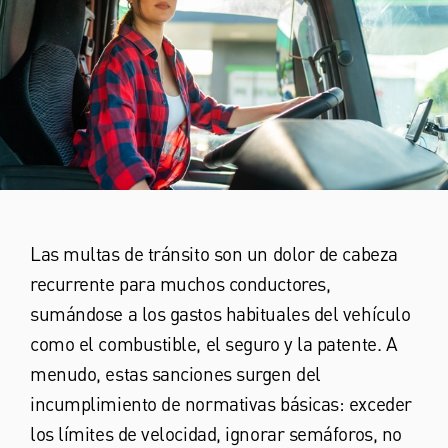
Las multas de tránsito son un dolor de cabeza
recurrente para muchos conductores,
sumándose a los gastos habituales del vehículo
como el combustible, el seguro y la patente. A
menudo, estas sanciones surgen del
incumplimiento de normativas básicas: exceder
los límites de velocidad, ignorar semáforos, no