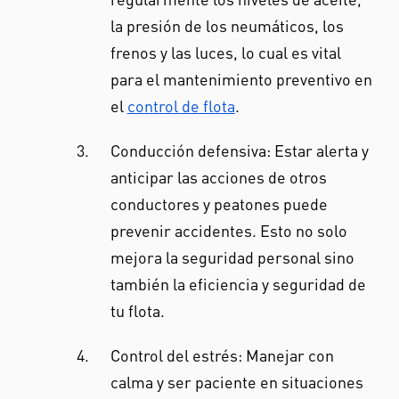
la presión de los neumáticos, los
frenos y las luces, lo cual es vital
para el mantenimiento preventivo en
el
control de flota
.
Conducción defensiva: Estar alerta y
anticipar las acciones de otros
conductores y peatones puede
prevenir accidentes. Esto no solo
mejora la seguridad personal sino
también la eficiencia y seguridad de
tu flota.
Control del estrés: Manejar con
calma y ser paciente en situaciones