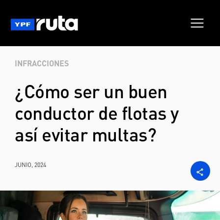
INFRACCIONES
¿Cómo ser un buen
conductor de flotas y
así evitar multas?
JUNIO, 2024