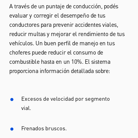
A través de un puntaje de conducción, podés
evaluar y corregir el desempeño de tus
conductores para prevenir accidentes viales,
reducir multas y mejorar el rendimiento de tus
vehículos. Un buen perfil de manejo en tus
choferes puede reducir el consumo de
combustible hasta en un 10%. El sistema
proporciona información detallada sobre:
Excesos de velocidad por segmento
vial.
Frenados bruscos.