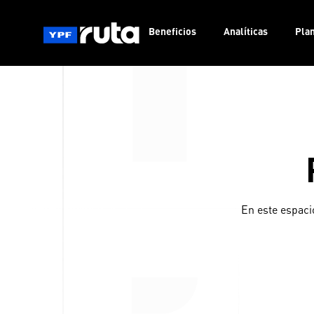
Beneficios
Analíticas
Pla
En este espaci