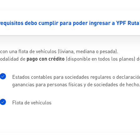
equisitos debo cumplir para poder ingresar a YPF Ruta
con una flota de vehículos (liviana, mediana o pesada).
odalidad de
pago con crédito
(disponible en todos los planes) 
Estados contables para sociedades regulares o declaració
ganancias para personas físicas y de sociedades de hecho
Flota de vehículos