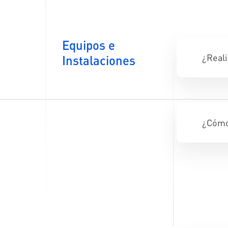
Equipos e
¿Reali
Instalaciones
¿Cómo 