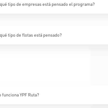
 qué tipo de empresas está pensado el programa?
qué tipo de flotas está pensado?
 funciona YPF Ruta?