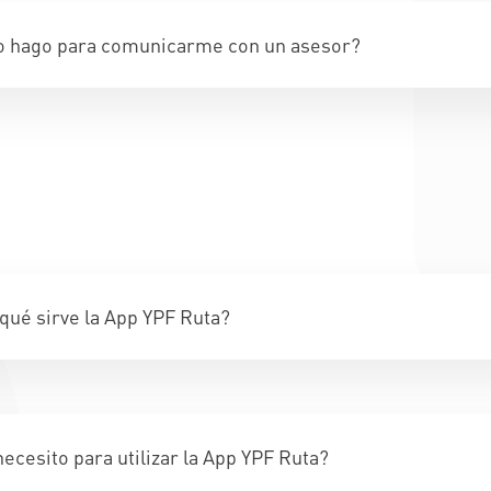
 hago para comunicarme con un asesor?
qué sirve la App YPF Ruta?
ecesito para utilizar la App YPF Ruta?