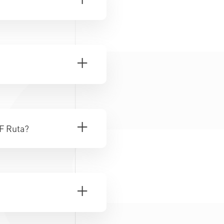
F Ruta?