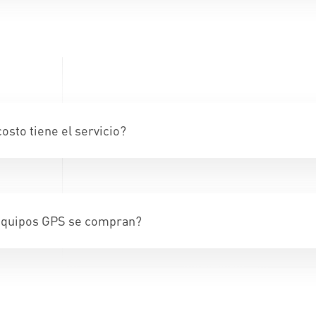
osto tiene el servicio?
equipos GPS se compran?