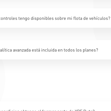
ontroles tengo disponibles sobre mi flota de vehículos?
alítica avanzada está incluida en todos los planes?