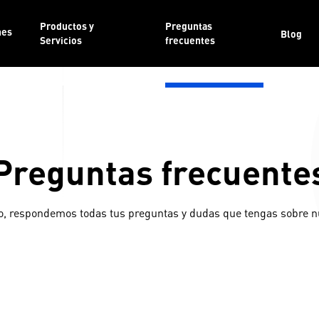
Productos y
Preguntas
nes
Blog
Servicios
frecuentes
Preguntas frecuente
o, respondemos todas tus preguntas y dudas que tengas sobre nu