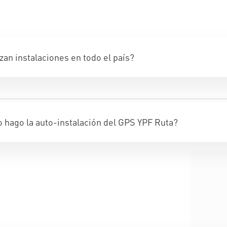
zan instalaciones en todo el país?
hago la auto-instalación del GPS YPF Ruta?