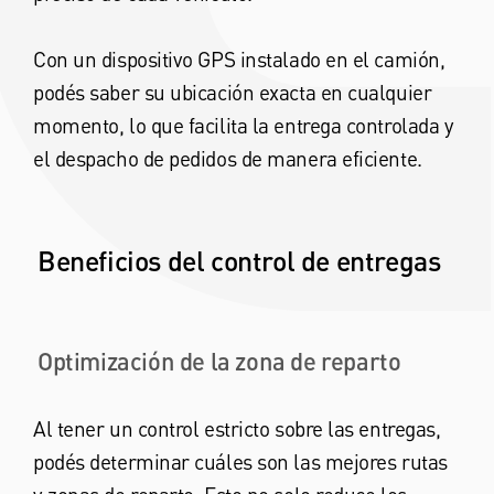
Con un dispositivo GPS instalado en el camión,
podés saber su ubicación exacta en cualquier
momento, lo que facilita la entrega controlada y
el despacho de pedidos de manera eficiente.
Beneficios del control de entregas
Optimización de la zona de reparto
Al tener un control estricto sobre las entregas,
podés determinar cuáles son las mejores rutas