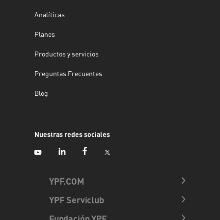
Analíticas
Planes
Productos y servicios
Preguntas Frecuentes
Blog
Nuestras redes sociales
YPF.COM
YPF Serviclub
Fundación YPF