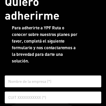
Quiero
adherirme
Para adherirte a YPF Ruta o
conocer sobre nuestros planes por
favor, completá el siguiente
formulario y nos contactaremos a
la brevedad para darte una
solución.