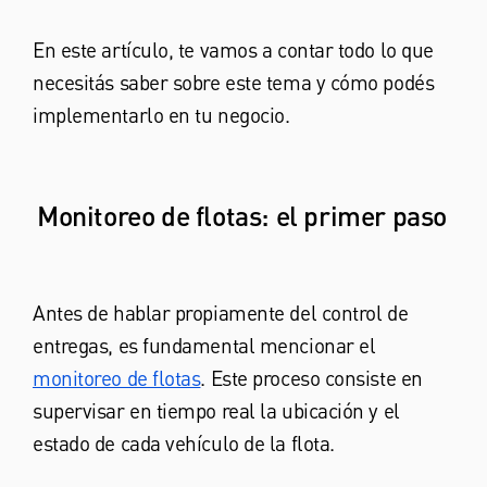
En este artículo, te vamos a contar todo lo que
necesitás saber sobre este tema y cómo podés
implementarlo en tu negocio.
Monitoreo de flotas: el primer paso
Antes de hablar propiamente del control de
entregas, es fundamental mencionar el
monitoreo de flotas
. Este proceso consiste en
supervisar en tiempo real la ubicación y el
estado de cada vehículo de la flota.