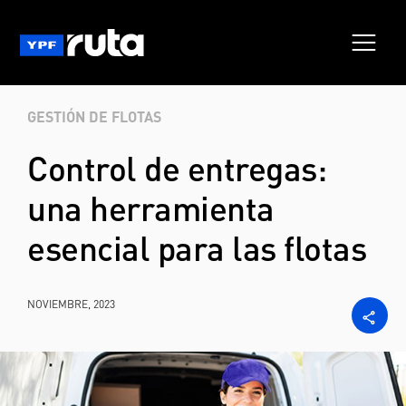
GESTIÓN DE FLOTAS
Control de entregas:
una herramienta
esencial para las flotas
NOVIEMBRE, 2023