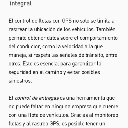
integral
El control de flotas con GPS no solo se limita a
rastrear la ubicación de los vehículos. También
permite obtener datos sobre el comportamiento
del conductor, como la velocidad a la que
maneja, si respeta las señales de tránsito, entre
otros. Esto es esencial para garantizar la
seguridad en el camino y evitar posibles
siniestros.
El
control de entregas
es una herramienta que
no puede faltar en ninguna empresa que cuente
con una flota de vehículos. Gracias al monitoreo
flotas y al rastreo GPS, es posible tener un