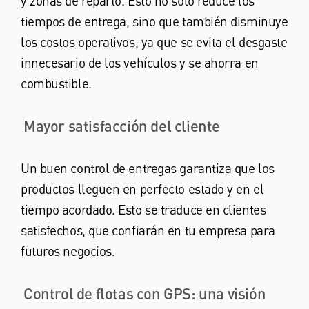
y zonas de reparto. Esto no solo reduce los
tiempos de entrega, sino que también disminuye
los costos operativos, ya que se evita el desgaste
innecesario de los vehículos y se ahorra en
combustible.
Mayor satisfacción del cliente
Un buen control de entregas garantiza que los
productos lleguen en perfecto estado y en el
tiempo acordado. Esto se traduce en clientes
satisfechos, que confiarán en tu empresa para
futuros negocios.
Control de flotas con GPS: una visión