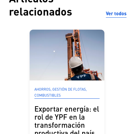
relacionados
Ver todos
AHORROS, GESTIÓN DE FLOTAS,
COMBUSTIBLES
Exportar energía: el
rol de YPF en la
transformación
productiva del país