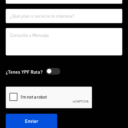
¿Tenes YPF Ruta?
Enviar