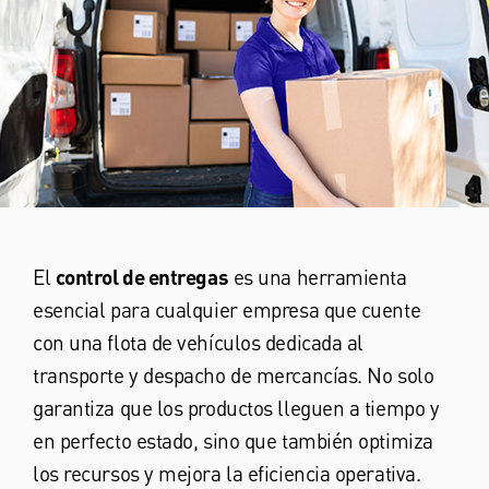
El
control de entregas
es una herramienta
esencial para cualquier empresa que cuente
con una flota de vehículos dedicada al
transporte y despacho de mercancías. No solo
garantiza que los productos lleguen a tiempo y
en perfecto estado, sino que también optimiza
los recursos y mejora la eficiencia operativa.