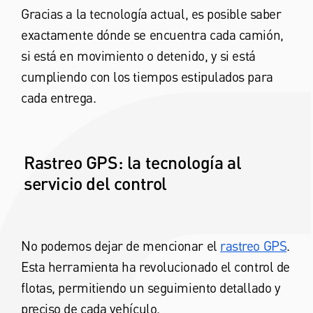
Gracias a la tecnología actual, es posible saber
exactamente dónde se encuentra cada camión,
si está en movimiento o detenido, y si está
cumpliendo con los tiempos estipulados para
cada entrega.
Rastreo GPS: la tecnología al
servicio del control
No podemos dejar de mencionar el
rastreo GPS
.
Esta herramienta ha revolucionado el control de
flotas, permitiendo un seguimiento detallado y
preciso de cada vehículo.