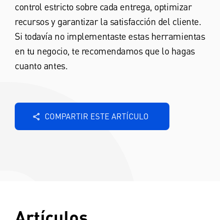
control estricto sobre cada entrega, optimizar
recursos y garantizar la satisfacción del cliente.
Si todavía no implementaste estas herramientas
en tu negocio, te recomendamos que lo hagas
cuanto antes.
COMPARTIR ESTE ARTÍCULO
Artículos