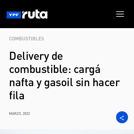
COMBUSTIBLES
Delivery de
combustible: cargá
nafta y gasoil sin hacer
fila
MARZO, 2022