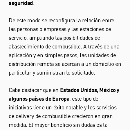
seguridad
.
De este modo se reconfigura la relación entre
las personas o empresas y las estaciones de
servicio, ampliando las posibilidades de
abastecimiento de combustible. A través de una
aplicación y en simples pasos, las unidades de
distribución remota se acercan a un domicilio en
particular y suministran lo solicitado.
Cabe destacar que en
Estados Unidos, México y
algunos países de Europa
, este tipo de
iniciativas tiene un éxito notable y los servicios
de delivery de combustible crecieron en gran
medida. El mayor beneficio sin dudas es la