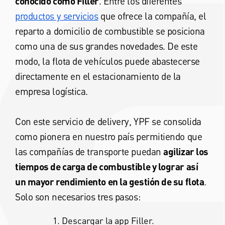
conocido como Filler
. Entre los diferentes
productos y servicios
que ofrece la compañía, el
reparto a domicilio de combustible se posiciona
como una de sus grandes novedades. De este
modo, la flota de vehículos puede abastecerse
directamente en el estacionamiento de la
empresa logística.
Con este servicio de delivery, YPF se consolida
como pionera en nuestro país permitiendo que
las compañías de transporte puedan
agilizar los
tiempos de carga de combustible y lograr así
un mayor rendimiento en la gestión de su flota
.
Solo son necesarios tres pasos:
Descargar la app Filler.