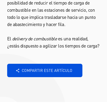
posibilidad de reducir el tiempo de carga de
combustible en las estaciones de servicio, con
todo lo que implica trasladarse hacia un punto
de abastecimiento y hacer fila.
El
delivery de combustible
es una realidad,
¿estás dispuesto a agilizar los tiempos de carga?
COMPARTIR ESTE ARTÍCULO