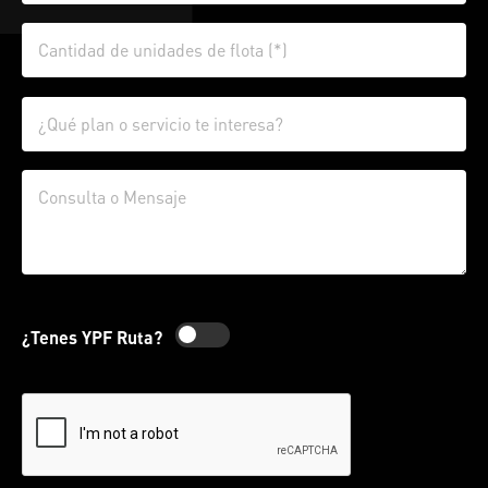
¿Tenes YPF Ruta?