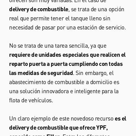
delivery de combustible
, se trata de una opción
real que permite tener el tanque lleno sin
necesidad de pasar por una estación de servicio.
No se trata de una tarea sencilla, ya que
requiere de unidades especiales que realicen el
reparto puerta a puerta cumpliendo con todas
las medidas de seguridad
. Sin embargo, el
abastecimiento de combustible a domicilio es
una solución innovadora e inteligente para la
flota de vehículos.
Un claro ejemplo de este novedoso recurso
es el
delivery de combustible que ofrece YPF,