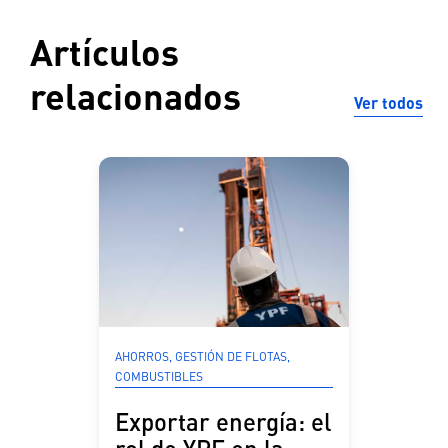
Artículos
relacionados
Ver todos
AHORROS, GESTIÓN DE FLOTAS,
COMBUSTIBLES
Exportar energía: el