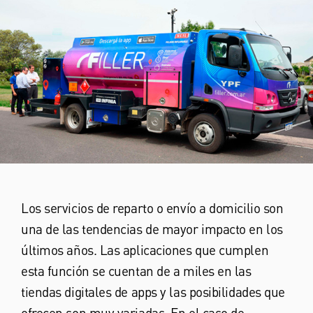
Los servicios de reparto o envío a domicilio son
una de las tendencias de mayor impacto en los
últimos años. Las aplicaciones que cumplen
esta función se cuentan de a miles en las
tiendas digitales de apps y las posibilidades que
ofrecen son muy variadas. En el caso de