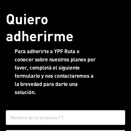
Quiero
adherirme
Para adherirte a YPF Ruta o
conocer sobre nuestros planes por
favor, completá el siguiente
formulario y nos contactaremos a
la brevedad para darte una
solución.