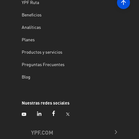
YPF Ruta
Beneficios
Analíticas
Planes
Productos y servicios
Preguntas Frecuentes
Blog
Nuestras redes sociales
YPF.COM