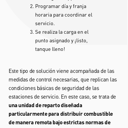
Programar día y franja
horaria para coordinar el
servicio.
Se realiza la carga en el
punto asignado y ¡listo,
tanque lleno!
Este tipo de solución viene acompañada de las
medidas de control necesarias, que replican las
condiciones básicas de seguridad de las
estaciones de servicio. En este caso, se trata de
una unidad de reparto diseñada
particularmente para distribuir combustible
de manera remota bajo estrictas normas de