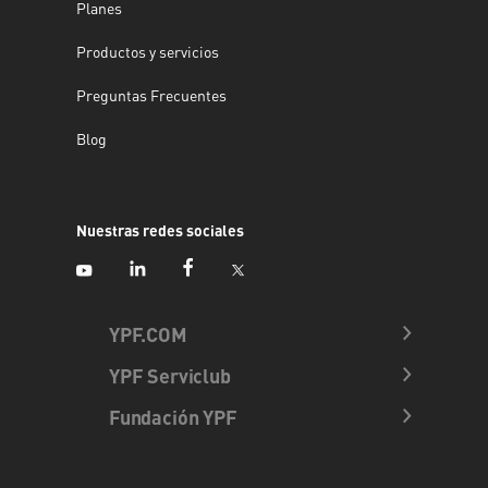
Planes
Productos y servicios
Preguntas Frecuentes
Blog
Nuestras redes sociales
YPF.COM
YPF Serviclub
Fundación YPF