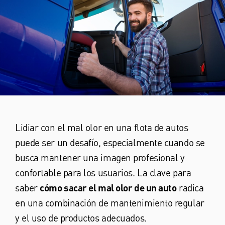
Lidiar con el mal olor en una flota de autos
puede ser un desafío, especialmente cuando se
busca mantener una imagen profesional y
confortable para los usuarios. La clave para
saber
cómo sacar el mal olor de un auto
radica
en una combinación de mantenimiento regular
y el uso de productos adecuados.