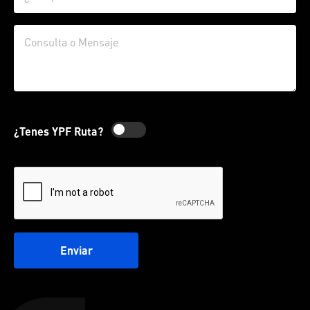
¿Tenes YPF Ruta?
Enviar