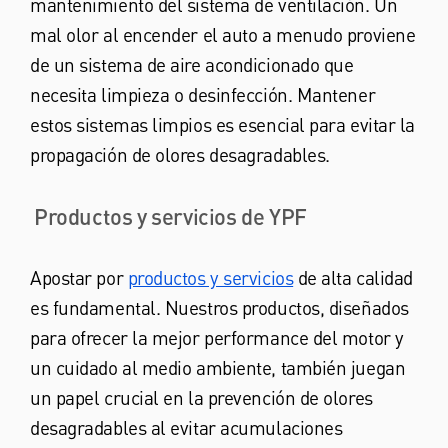
mantenimiento del sistema de ventilación. Un
mal olor al encender el auto a menudo proviene
de un sistema de aire acondicionado que
necesita limpieza o desinfección. Mantener
estos sistemas limpios es esencial para evitar la
propagación de olores desagradables.
Productos y servicios de YPF
Apostar por
productos y servicios
de alta calidad
es fundamental. Nuestros productos, diseñados
para ofrecer la mejor performance del motor y
un cuidado al medio ambiente, también juegan
un papel crucial en la prevención de olores
desagradables al evitar acumulaciones