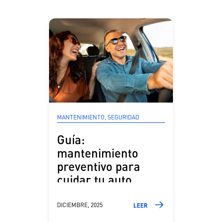
MANTENIMIENTO, SEGURIDAD
Guía:
mantenimiento
preventivo para
cuidar tu auto
DICIEMBRE, 2025
LEER