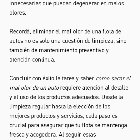
innecesarias que puedan degenerar en malos
olores.
Recordá, eliminar el mal olor de una flota de
autos no es solo una cuestión de limpieza, sino
también de mantenimiento preventivo y
atención continua.
Concluir con éxito la tarea y saber
como sacar el
mal olor de un auto
requiere atención al detalle
y el uso de los productos adecuados. Desde la
limpieza regular hasta la elección de los
mejores productos y servicios, cada paso es
crucial para asegurar que tu flota se mantenga
fresca y acogedora. Al seguir estas