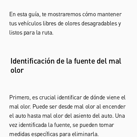
En esta guía, te mostraremos cómo mantener
tus vehículos libres de olores desagradables y
listos para la ruta.
Identificación de la fuente del mal
olor
Primero, es crucial identificar de dónde viene el
mal olor. Puede ser desde mal olor al encender
el auto hasta mal olor del asiento del auto. Una
vez identificada la fuente, se pueden tomar
medidas específicas para eliminarla.