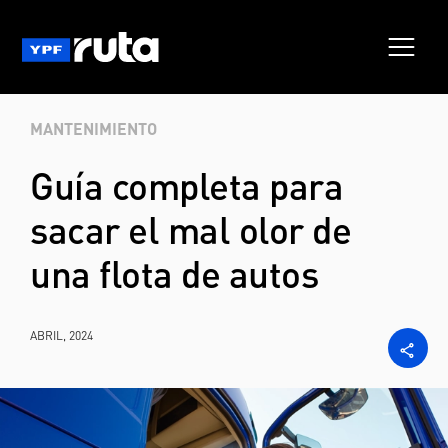
MANTENIMIENTO
Guía completa para
sacar el mal olor de
una flota de autos
ABRIL, 2024