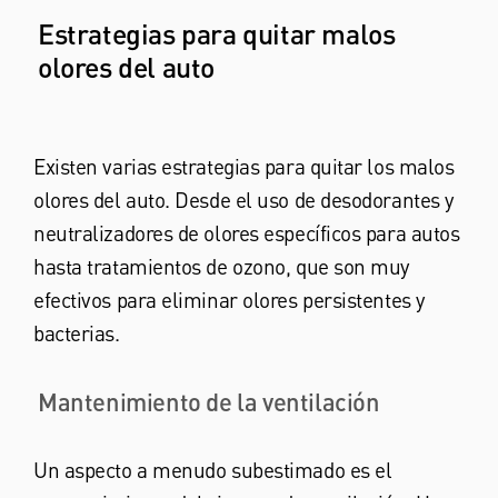
Estrategias para quitar malos
olores del auto
Existen varias estrategias para quitar los malos
olores del auto. Desde el uso de desodorantes y
neutralizadores de olores específicos para autos
hasta tratamientos de ozono, que son muy
efectivos para eliminar olores persistentes y
bacterias.
Mantenimiento de la ventilación
Un aspecto a menudo subestimado es el