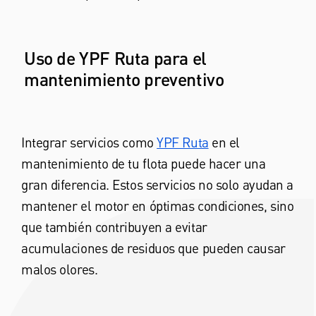
Uso de YPF Ruta para el
mantenimiento preventivo
Integrar servicios como
YPF Ruta
en el
mantenimiento de tu flota puede hacer una
gran diferencia. Estos servicios no solo ayudan a
mantener el motor en óptimas condiciones, sino
que también contribuyen a evitar
acumulaciones de residuos que pueden causar
malos olores.