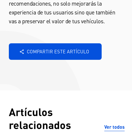
recomendaciones, no solo mejorarás la
experiencia de tus usuarios sino que también
vas a preservar el valor de tus vehículos.
COMPARTIR ESTE ARTÍCULO
Artículos
relacionados
Ver todos