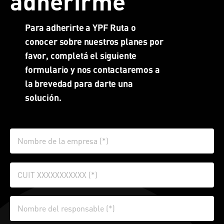
adherirme
Para adherirte a YPF Ruta o
conocer sobre nuestros planes por
favor, completá el siguiente
formulario y nos contactaremos a
la brevedad para darte una
solución.