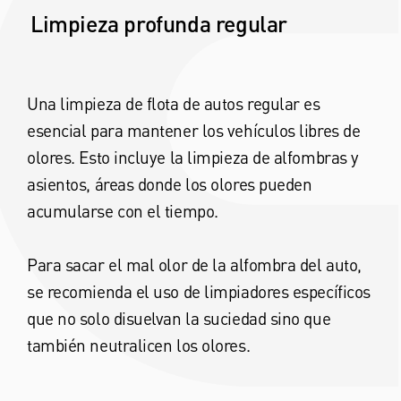
Limpieza profunda regular
Una limpieza de flota de autos regular es
esencial para mantener los vehículos libres de
olores. Esto incluye la limpieza de alfombras y
asientos, áreas donde los olores pueden
acumularse con el tiempo.
Para sacar el mal olor de la alfombra del auto,
se recomienda el uso de limpiadores específicos
que no solo disuelvan la suciedad sino que
también neutralicen los olores.