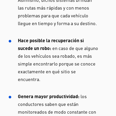
Asimismo, dichos sistemas brindan
las rutas más rápidas y con menos
problemas para que cada vehículo
llegue en tiempo y forma a su destino.
Hace posible la recuperación si
sucede un robo:
en caso de que alguno
de los vehículos sea robado, es más
simple encontrarlo porque se conoce
exactamente en qué sitio se
encuentra.
Genera mayor productividad:
los
conductores saben que están
monitoreados de modo constante con