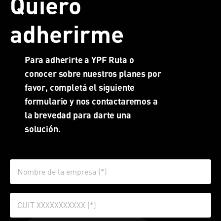
Quiero
adherirme
Para adherirte a YPF Ruta o
conocer sobre nuestros planes por
favor, completá el siguiente
formulario y nos contactaremos a
la brevedad para darte una
solución.