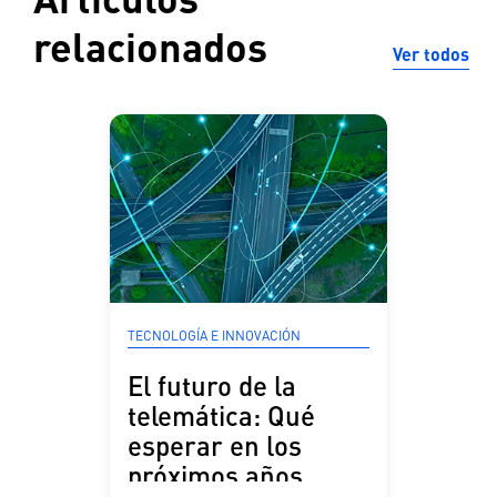
relacionados
Ver todos
TECNOLOGÍA E INNOVACIÓN
El futuro de la
telemática: Qué
esperar en los
próximos años