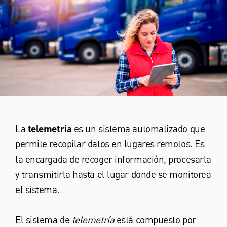
La
telemetría
es un sistema automatizado que
permite recopilar datos en lugares remotos. Es
la encargada de recoger información, procesarla
y transmitirla hasta el lugar donde se monitorea
el sistema.
El sistema de
telemetría
está compuesto por