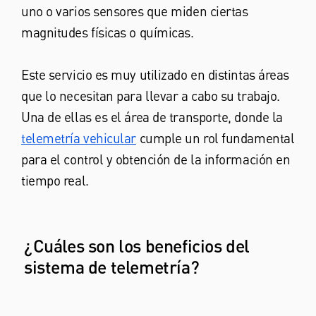
uno o varios sensores que miden ciertas
magnitudes físicas o químicas.
Este servicio es muy utilizado en distintas áreas
que lo necesitan para llevar a cabo su trabajo.
Una de ellas es el área de transporte, donde la
telemetría vehicular
cumple un rol fundamental
para el control y obtención de la información en
tiempo real.
¿Cuáles son los beneficios del
sistema de telemetría?