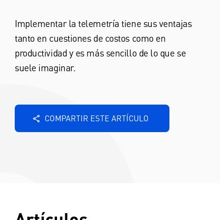
Implementar la telemetría tiene sus ventajas
tanto en cuestiones de costos como en
productividad y es más sencillo de lo que se
suele imaginar.
COMPARTIR ESTE ARTÍCULO
Artículos