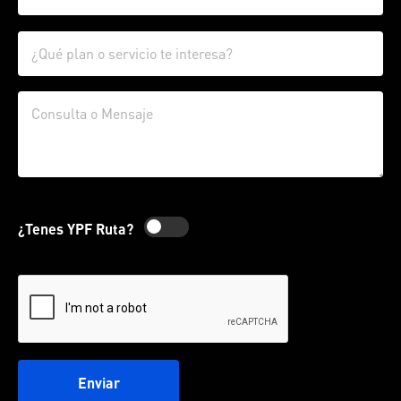
¿Tenes YPF Ruta?
Enviar