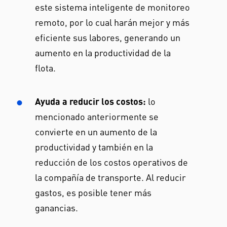
este sistema inteligente de monitoreo
remoto, por lo cual harán mejor y más
eficiente sus labores, generando un
aumento en la productividad de la
flota.
Ayuda a reducir los costos:
lo
mencionado anteriormente se
convierte en un aumento de la
productividad y también en la
reducción de los costos operativos de
la compañía de transporte. Al reducir
gastos, es posible tener más
ganancias.