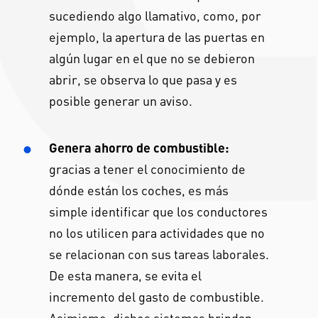
sucediendo algo llamativo, como, por
ejemplo, la apertura de las puertas en
algún lugar en el que no se debieron
abrir, se observa lo que pasa y es
posible generar un aviso.
Genera ahorro de combustible:
gracias a tener el conocimiento de
dónde están los coches, es más
simple identificar que los conductores
no los utilicen para actividades que no
se relacionan con sus tareas laborales.
De esta manera, se evita el
incremento del gasto de combustible.