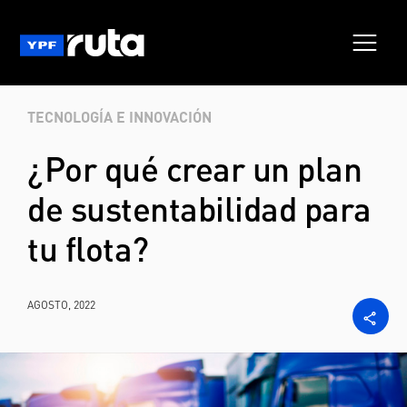
TECNOLOGÍA E INNOVACIÓN
¿Por qué crear un plan
de sustentabilidad para
tu flota?
AGOSTO, 2022