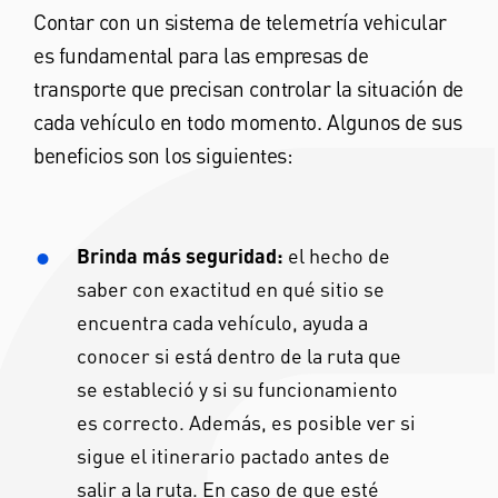
Contar con un sistema de telemetría vehicular
es fundamental para las empresas de
transporte que precisan controlar la situación de
cada vehículo en todo momento. Algunos de sus
beneficios son los siguientes:
Brinda más seguridad:
el hecho de
saber con exactitud en qué sitio se
encuentra cada vehículo, ayuda a
conocer si está dentro de la ruta que
se estableció y si su funcionamiento
es correcto. Además, es posible ver si
sigue el itinerario pactado antes de
salir a la ruta. En caso de que esté