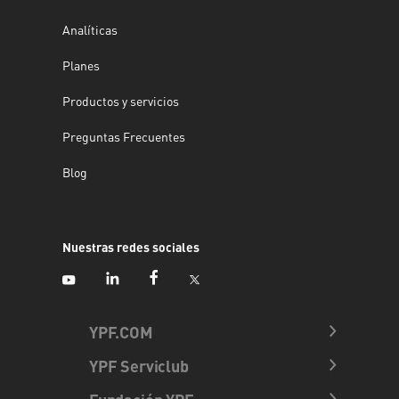
Analíticas
Planes
Productos y servicios
Preguntas Frecuentes
Blog
Nuestras redes sociales
YPF.COM
YPF Serviclub