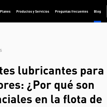
Planes
Productos y Servicios
Preguntas frecuentes
Blog
S
tes lubricantes para
res: ¿Por qué son
ciales en la flota de