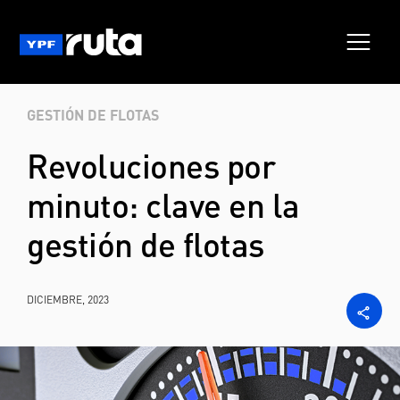
GESTIÓN DE FLOTAS
Revoluciones por
minuto: clave en la
gestión de flotas
DICIEMBRE, 2023