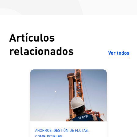
Artículos
relacionados
Ver todos
AHORROS, GESTIÓN DE FLOTAS,
COMBUSTIBLES