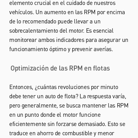
elemento crucial en el cuidado de nuestros
vehículos. Un aumento en las RPM por encima
de lo recomendado puede llevar a un
sobrecalentamiento del motor. Es esencial
monitorear ambos indicadores para asegurar un
funcionamiento óptimo y prevenir averías.
Optimización de las RPM en flotas
Entonces, ¿cuántas revoluciones por minuto
debe tener un auto de flota? La respuesta varía,
pero generalmente, se busca mantener las RPM
en un punto donde el motor funcione
eficientemente sin forzarse demasiado. Esto se
traduce en ahorro de combustible y menor