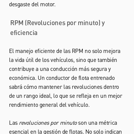
desgaste del motor.
RPM (Revoluciones por minuto) y
eficiencia
El manejo eficiente de las RPM no solo mejora
la vida útil de los vehículos, sino que también
contribuye a una conducción más segura y
económica. Un conductor de flota entrenado
sabrá cómo mantener las revoluciones dentro
de un rango ideal, lo que se refleja en un mejor
rendimiento general del vehículo.
Las
revoluciones por minuto
son una métrica
esencial en la gestión de flotas. No solo indican