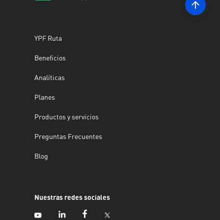
YPF Ruta
Beneficios
Analíticas
Planes
Productos y servicios
Preguntas Frecuentes
Blog
Nuestras redes sociales