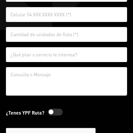
¿Tenes YPF Ruta?