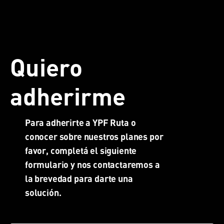
Quiero
adherirme
Para adherirte a YPF Ruta o
conocer sobre nuestros planes por
favor, completá el siguiente
formulario y nos contactaremos a
la brevedad para darte una
solución.