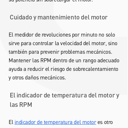
Cuidado y mantenimiento del motor
El medidor de revoluciones por minuto no solo
sirve para controlar la velocidad del motor, sino
también para prevenir problemas mecánicos.
Mantener las RPM dentro de un rango adecuado
ayuda a reducir el riesgo de sobrecalentamiento
y otros daños mecánicos.
El indicador de temperatura del motor y
las RPM
El
indicador de temperatura del motor
es otro