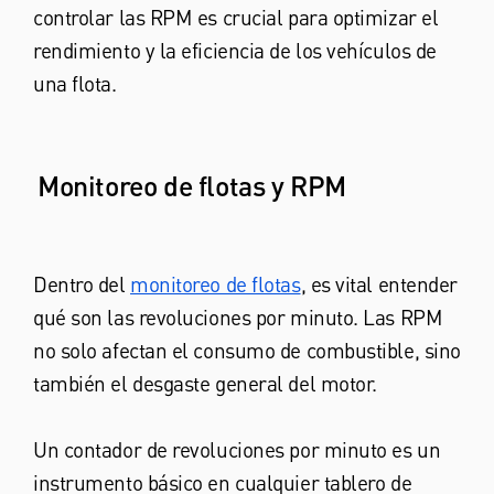
controlar las RPM es crucial para optimizar el
rendimiento y la eficiencia de los vehículos de
una flota.
Monitoreo de flotas y RPM
Dentro del
monitoreo de flotas
, es vital entender
qué son las revoluciones por minuto. Las RPM
no solo afectan el consumo de combustible, sino
también el desgaste general del motor.
Un contador de revoluciones por minuto es un
instrumento básico en cualquier tablero de