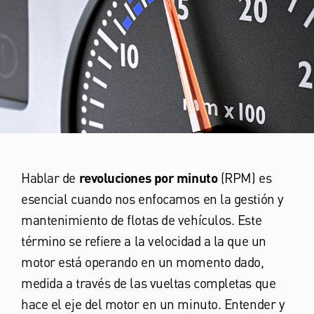
Hablar de
revoluciones por minuto
(RPM) es
esencial cuando nos enfocamos en la gestión y
mantenimiento de flotas de vehículos. Este
término se refiere a la velocidad a la que un
motor está operando en un momento dado,
medida a través de las vueltas completas que
hace el eje del motor en un minuto. Entender y