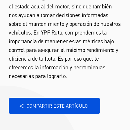
el estado actual del motor, sino que también
nos ayudan a tomar decisiones informadas
sobre el mantenimiento y operación de nuestros
vehículos. En YPF Ruta, comprendemos la
importancia de mantener estas métricas bajo
control para asegurar el máximo rendimiento y
eficiencia de tu flota. Es por eso que, te
ofrecemos la información y herramientas
necesarias para lograrlo.
COMPARTIR ESTE ARTÍCULO