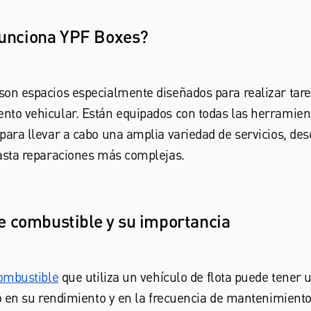
unciona YPF Boxes?
on espacios especialmente diseñados para realizar tare
nto vehicular. Están equipados con todas las herramien
para llevar a cabo una amplia variedad de servicios, de
asta reparaciones más complejas.
de combustible y su importancia
combustible
que utiliza un vehículo de flota puede tener 
vo en su rendimiento y en la frecuencia de mantenimiento