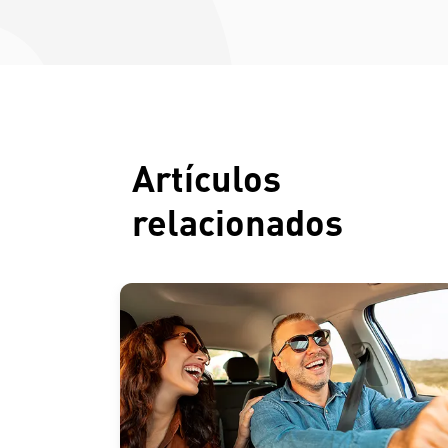
Artículos
relacionados