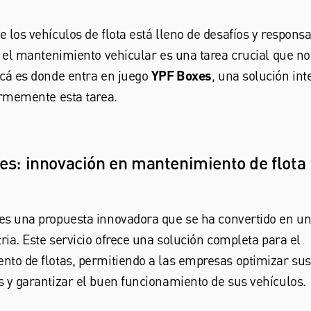
 los vehículos de flota está lleno de desafíos y responsa
, el mantenimiento vehicular es una tarea crucial que n
Acá es donde entra en juego
YPF Boxes
, una solución int
ormemente esta tarea.
s: innovación en mantenimiento de flota
es una propuesta innovadora que se ha convertido en un
tria. Este servicio ofrece una solución completa para el
to de flotas, permitiendo a las empresas optimizar sus
 y garantizar el buen funcionamiento de sus vehículos.