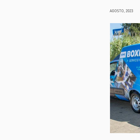
AGOSTO, 2023