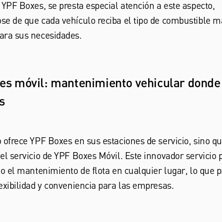
 YPF Boxes, se presta especial atención a este aspecto,
e de que cada vehículo reciba el tipo de combustible m
ara sus necesidades.
s móvil: mantenimiento vehicular donde 
s
 ofrece YPF Boxes en sus estaciones de servicio, sino q
el servicio de YPF Boxes Móvil. Este innovador servicio 
bo el mantenimiento de flota en cualquier lugar, lo que 
exibilidad y conveniencia para las empresas.