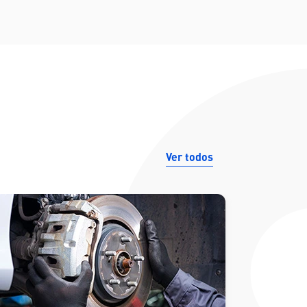
Ver todos