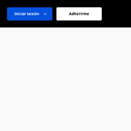
Iniciar sesión
Adherirme